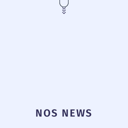
NOS NEWS