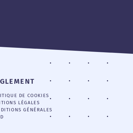
ÈGLEMENT
ITIQUE DE COOKIES
TIONS LÉGALES
DITIONS GÉNÉRALES
PD