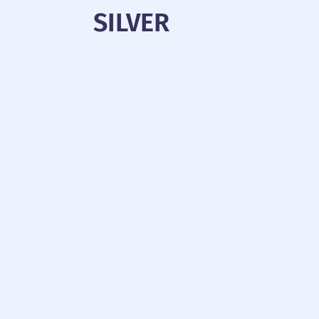
SILVER