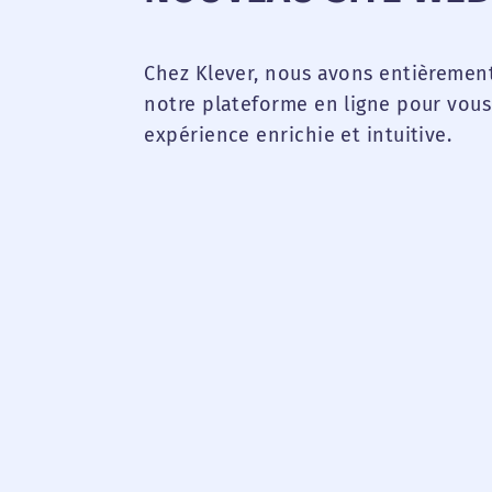
Chez Klever, nous avons entièremen
notre plateforme en ligne pour vous 
expérience enrichie et intuitive.