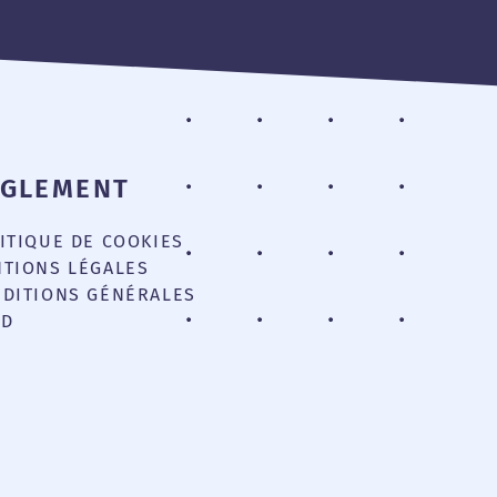
ÈGLEMENT
ITIQUE DE COOKIES
TIONS LÉGALES
DITIONS GÉNÉRALES
PD