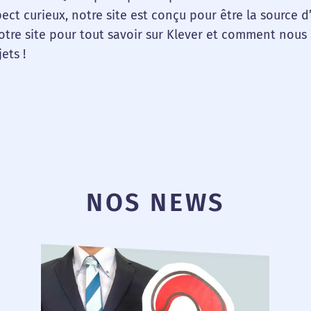
pect curieux, notre site est conçu pour être la source d
tre site pour tout savoir sur Klever et comment nou
ets !
NOS NEWS