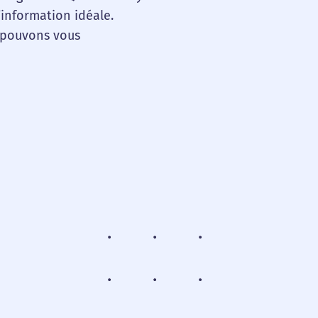
’information idéale.
s pouvons vous