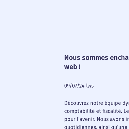
Nous sommes enchant
web !
09/07/24 lws
Découvrez notre équipe dy
comptabilité et fiscalité. 
pour l’avenir. Nous avons i
quotidiennes, ainsi qu’une