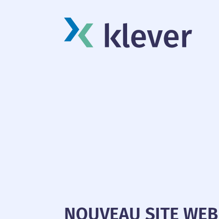
NOUVEAU SITE WEB