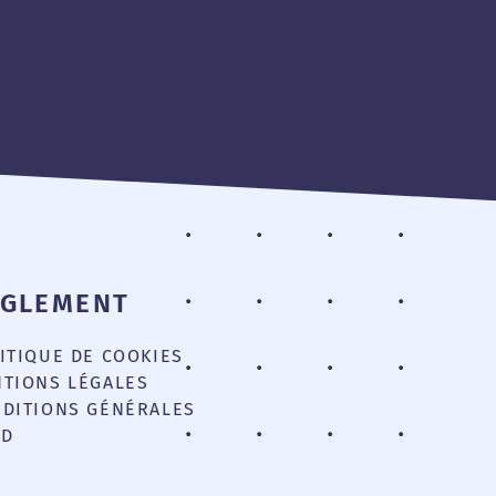
ÈGLEMENT
ITIQUE DE COOKIES
TIONS LÉGALES
DITIONS GÉNÉRALES
PD