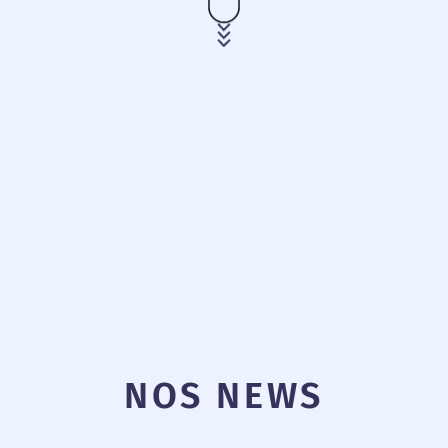
NOS NEWS