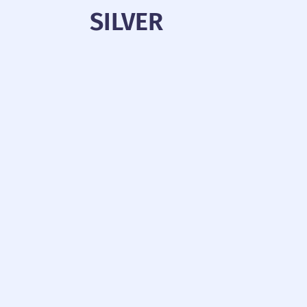
SILVER