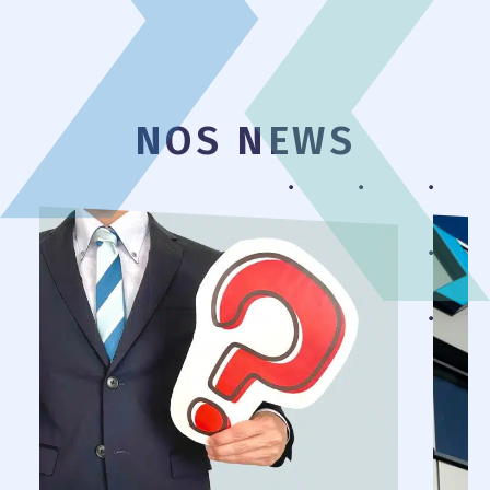
Contenu de la page
NOS NEWS