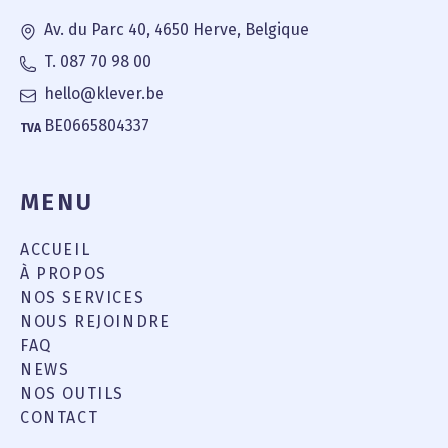
Av. du Parc 40, 4650 Herve, Belgique
T. 087 70 98 00
hello@klever.be
BE0665804337
TVA
MENU
ACCUEIL
À PROPOS
NOS SERVICES
NOUS REJOINDRE
FAQ
NEWS
NOS OUTILS
CONTACT