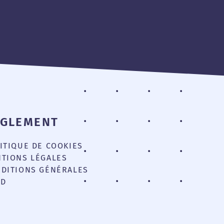
ÈGLEMENT
ITIQUE DE COOKIES
TIONS LÉGALES
DITIONS GÉNÉRALES
PD