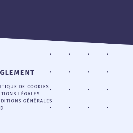
ÈGLEMENT
ITIQUE DE COOKIES
TIONS LÉGALES
DITIONS GÉNÉRALES
PD